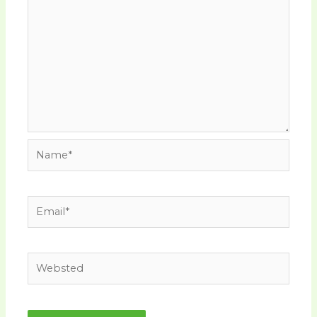
Name*
Email*
Websted